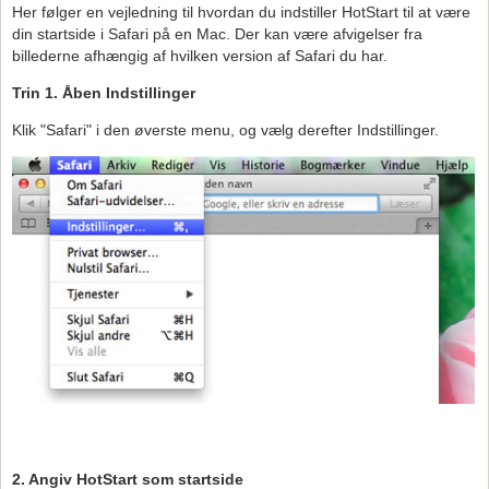
Her følger en vejledning til hvordan du indstiller HotStart til at være
din startside i Safari på en Mac. Der kan være afvigelser fra
billederne afhængig af hvilken version af Safari du har.
Trin 1. Åben Indstillinger
Klik "Safari" i den øverste menu, og vælg derefter Indstillinger.
2. Angiv HotStart som startside